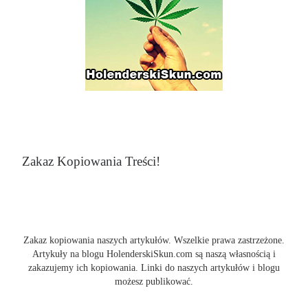
Zakaz Kopiowania Treści!
Zakaz kopiowania naszych artykułów. Wszelkie prawa zastrzeżone.
Artykuły na blogu HolenderskiSkun.com są naszą własnością i
zakazujemy ich kopiowania. Linki do naszych artykułów i blogu
możesz publikować.