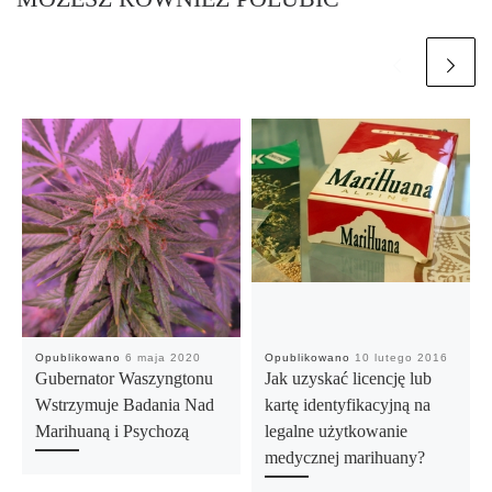
Opublikowano
6 maja 2020
Opublikowano
10 lutego 2016
Gubernator Waszyngtonu
Jak uzyskać licencję lub
Wstrzymuje Badania Nad
kartę identyfikacyjną na
Marihuaną i Psychozą
legalne użytkowanie
medycznej marihuany?