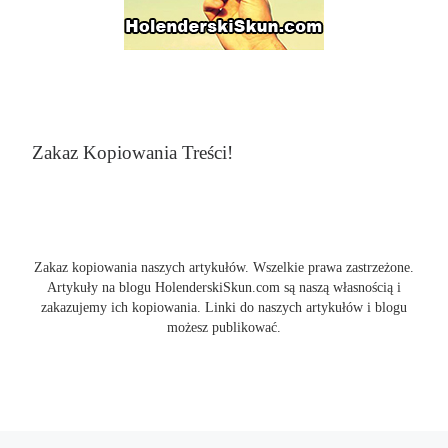
Zakaz Kopiowania Treści!
Zakaz kopiowania naszych artykułów. Wszelkie prawa zastrzeżone.
Artykuły na blogu HolenderskiSkun.com są naszą własnością i
zakazujemy ich kopiowania. Linki do naszych artykułów i blogu
możesz publikować.