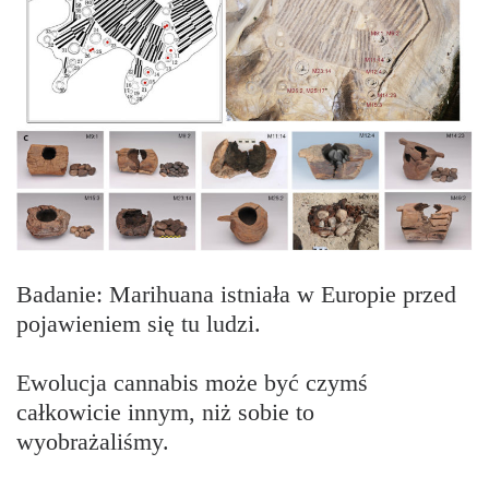
Badanie: Marihuana istniała w Europie przed
pojawieniem się tu ludzi.
Ewolucja cannabis może być czymś
całkowicie innym, niż sobie to
wyobrażaliśmy.