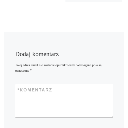
Dodaj komentarz
Twój adres email nie zostanie opublikowany.
Wymagane pola są
oznaczone
*
*
KOMENTARZ