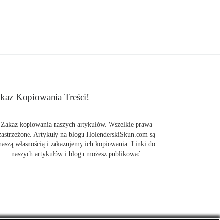
kaz Kopiowania Treści!
Zakaz kopiowania naszych artykułów. Wszelkie prawa
zastrzeżone. Artykuły na blogu HolenderskiSkun.com są
naszą własnością i zakazujemy ich kopiowania. Linki do
naszych artykułów i blogu możesz publikować.