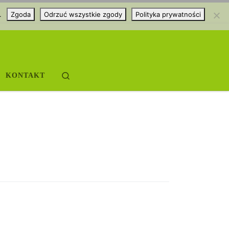
.
Zgoda
Odrzuć wszystkie zgody
Polityka prywatności
Search
KONTAKT