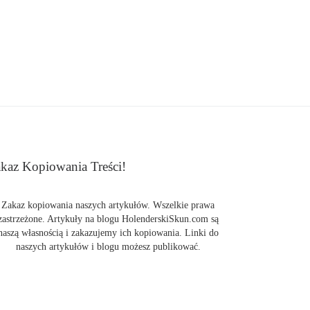
kaz Kopiowania Treści!
Zakaz kopiowania naszych artykułów. Wszelkie prawa
zastrzeżone. Artykuły na blogu HolenderskiSkun.com są
naszą własnością i zakazujemy ich kopiowania. Linki do
naszych artykułów i blogu możesz publikować.