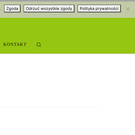
.
Zgoda
Odrzuć wszystkie zgody
Polityka prywatności
Search
KONTAKT