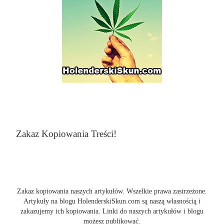
Zakaz Kopiowania Treści!
Zakaz kopiowania naszych artykułów. Wszelkie prawa zastrzeżone.
Artykuły na blogu HolenderskiSkun.com są naszą własnością i
zakazujemy ich kopiowania. Linki do naszych artykułów i blogu
możesz publikować.