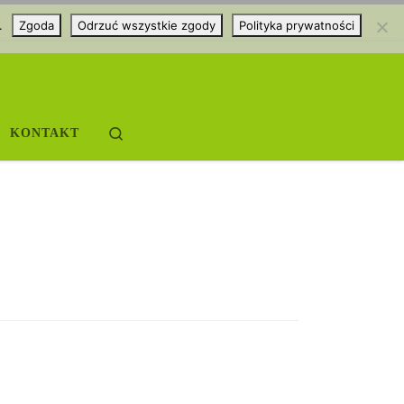
.
Zgoda
Odrzuć wszystkie zgody
Polityka prywatności
Search
KONTAKT