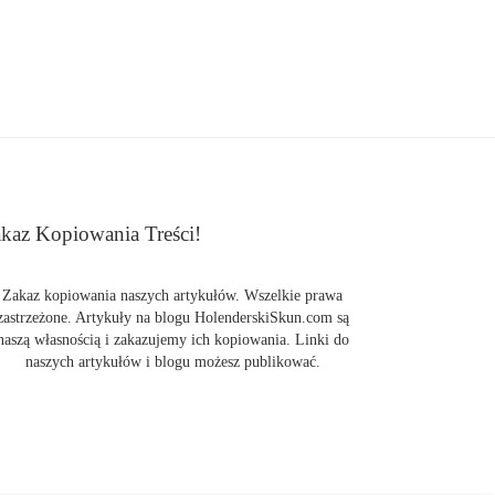
kaz Kopiowania Treści!
Zakaz kopiowania naszych artykułów. Wszelkie prawa
zastrzeżone. Artykuły na blogu HolenderskiSkun.com są
naszą własnością i zakazujemy ich kopiowania. Linki do
naszych artykułów i blogu możesz publikować.