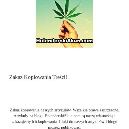
Zakaz Kopiowania Treści!
Zakaz kopiowania naszych artykułów. Wszelkie prawa zastrzeżone.
Artykuły na blogu HolenderskiSkun.com są naszą własnością i
zakazujemy ich kopiowania. Linki do naszych artykułów i blogu
możesz publikować.