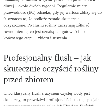
dłużej – około dwóch tygodni. Regularnie mierz
przewodność (EC) odcieku; gdy jej wartość zbliży się do
0, oznacza to, że podłoże zostało skutecznie
oczyszczone. Po flushu rośliny zaczynają żółknąć
równomiernie, co jest oznaką ich gotowości do
końcowego etapu – zbioru i suszenia.
Profesjonalny flush – jak
skutecznie oczyścić rośliny
przed zbiorem
Choć klasyczny flush z użyciem czystej wody jest
skuteczny, to prawdziwi profesjonaliści stosują specjalne