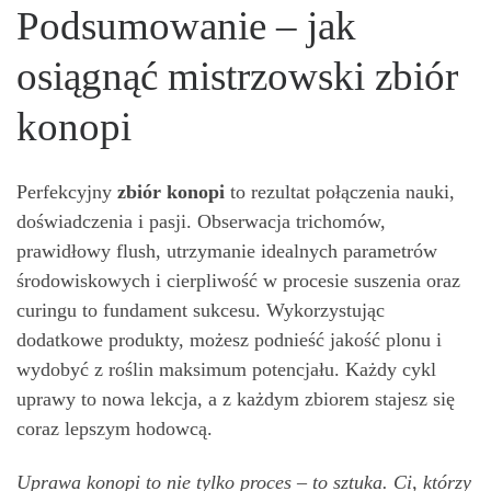
Podsumowanie – jak
osiągnąć mistrzowski zbiór
konopi
Perfekcyjny
zbiór konopi
to rezultat połączenia nauki,
doświadczenia i pasji. Obserwacja trichomów,
prawidłowy flush, utrzymanie idealnych parametrów
środowiskowych i cierpliwość w procesie suszenia oraz
curingu to fundament sukcesu. Wykorzystując
dodatkowe produkty, możesz podnieść jakość plonu i
wydobyć z roślin maksimum potencjału. Każdy cykl
uprawy to nowa lekcja, a z każdym zbiorem stajesz się
coraz lepszym hodowcą.
Uprawa konopi to nie tylko proces – to sztuka. Ci, którzy