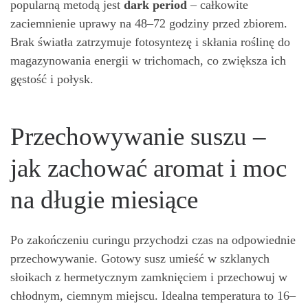
popularną metodą jest
dark period
– całkowite
zaciemnienie uprawy na 48–72 godziny przed zbiorem.
Brak światła zatrzymuje fotosyntezę i skłania roślinę do
magazynowania energii w trichomach, co zwiększa ich
gęstość i połysk.
Przechowywanie suszu –
jak zachować aromat i moc
na długie miesiące
Po zakończeniu curingu przychodzi czas na odpowiednie
przechowywanie. Gotowy susz umieść w szklanych
słoikach z hermetycznym zamknięciem i przechowuj w
chłodnym, ciemnym miejscu. Idealna temperatura to 16–