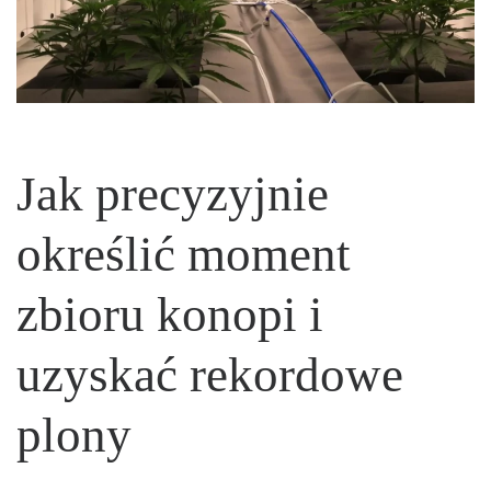
Jak precyzyjnie
określić moment
zbioru konopi i
uzyskać rekordowe
plony