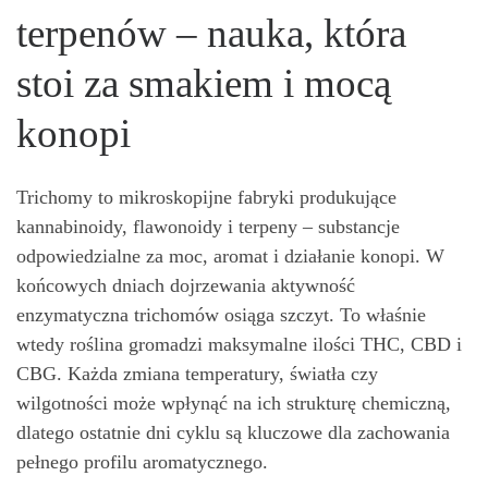
terpenów – nauka, która
stoi za smakiem i mocą
konopi
Trichomy to mikroskopijne fabryki produkujące
kannabinoidy, flawonoidy i terpeny – substancje
odpowiedzialne za moc, aromat i działanie konopi. W
końcowych dniach dojrzewania aktywność
enzymatyczna trichomów osiąga szczyt. To właśnie
wtedy roślina gromadzi maksymalne ilości THC, CBD i
CBG. Każda zmiana temperatury, światła czy
wilgotności może wpłynąć na ich strukturę chemiczną,
dlatego ostatnie dni cyklu są kluczowe dla zachowania
pełnego profilu aromatycznego.