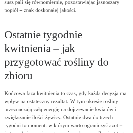
susz pali się równomiernie, pozostawiając jasnoszary
popiół – znak doskonałej jakości.
Ostatnie tygodnie
kwitnienia – jak
przygotować rośliny do
zbioru
Końcowa faza kwitnienia to czas, gdy każda decyzja ma
wpływ na ostateczny rezultat. W tym okresie rośliny
przeznaczają całą energię na dojrzewanie kwiatów i
zwiększanie ilości żywicy. Ostatnie dwa do trzech
tygodni to moment, w którym warto ograniczyć azot –