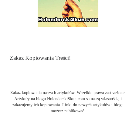
Zakaz Kopiowania Treści!
Zakaz kopiowania naszych artykułów. Wszelkie prawa zastrzeżone.
Artykuły na blogu HolenderskiSkun.com są naszą własnością i
zakazujemy ich kopiowania. Linki do naszych artykułów i blogu
możesz publikować.