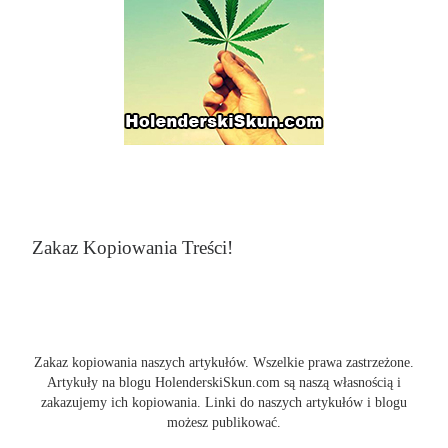
Zakaz Kopiowania Treści!
Zakaz kopiowania naszych artykułów. Wszelkie prawa zastrzeżone.
Artykuły na blogu HolenderskiSkun.com są naszą własnością i
zakazujemy ich kopiowania. Linki do naszych artykułów i blogu
możesz publikować.