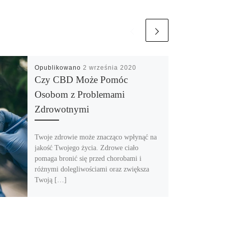
Opublikowano
2 września 2020
Czy CBD Może Pomóc
Osobom z Problemami
Zdrowotnymi
Twoje zdrowie może znacząco wpłynąć na
jakość Twojego życia. Zdrowe ciało
pomaga bronić się przed chorobami i
różnymi dolegliwościami oraz zwiększa
Twoją […]