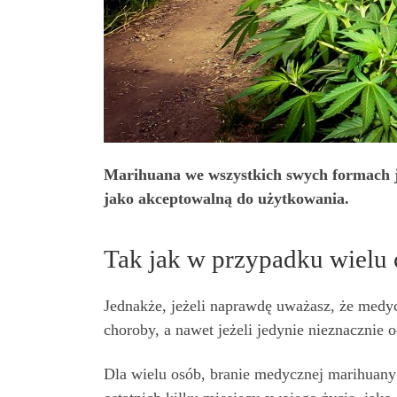
Marihuana we wszystkich swych formach jes
jako akceptowalną do użytkowania.
Tak jak w przypadku wielu
Jednakże, jeżeli naprawdę uważasz, że medy
choroby, a nawet jeżeli jedynie nieznacznie 
Dla wielu osób, branie medycznej marihuany 