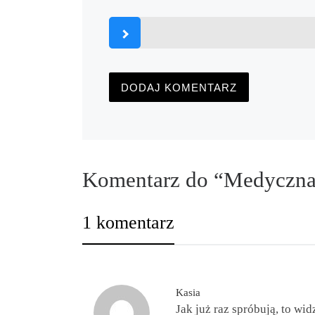
Komentarz do “Medyczna 
1 komentarz
Kasia
Jak już raz spróbują, to wi