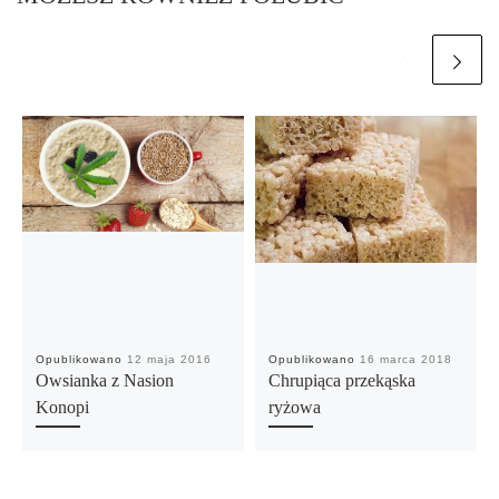
Opublikowano
12 maja 2016
Opublikowano
16 marca 2018
Owsianka z Nasion
Chrupiąca przekąska
Konopi
ryżowa