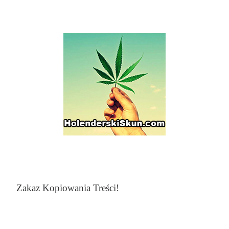
Zakaz Kopiowania Treści!