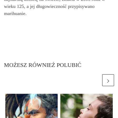
wieku 125, a jej długowieczność przypisywano
marihuanie.
MOŻESZ RÓWNIEŻ POLUBIĆ