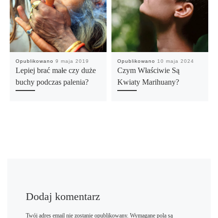
Opublikowano
9 maja 2019
Opublikowano
10 maja 2024
Lepiej brać małe czy duże
Czym Właściwie Są
buchy podczas palenia?
Kwiaty Marihuany?
Dodaj komentarz
Twój adres email nie zostanie opublikowany.
Wymagane pola są