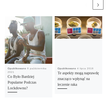
Opublikowano
6 października
Opublikowano
4 lipca 2016
2021
Te aspekty mogą naprawdę
Co Było Bardziej
znacząco wpłynąć na
Popularne Podczas
leczenie raka
Lockdownu?