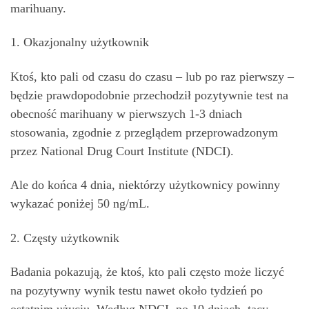
marihuany.
1. Okazjonalny użytkownik
Ktoś, kto pali od czasu do czasu – lub po raz pierwszy –
będzie prawdopodobnie przechodził pozytywnie test na
obecność marihuany w pierwszych 1-3 dniach
stosowania, zgodnie z przeglądem przeprowadzonym
przez National Drug Court Institute (NDCI).
Ale do końca 4 dnia, niektórzy użytkownicy powinny
wykazać poniżej 50 ng/mL.
2. Częsty użytkownik
Badania pokazują, że ktoś, kto pali często może liczyć
na pozytywny wynik testu nawet około tydzień po