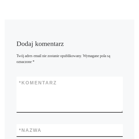
Dodaj komentarz
Twój adres email nie zostanie opublikowany.
Wymagane pola są
oznaczone
*
*
KOMENTARZ
*
NAZWA