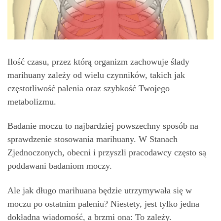
Ilość czasu, przez którą organizm zachowuje ślady
marihuany zależy od wielu czynników, takich jak
częstotliwość palenia oraz szybkość Twojego
metabolizmu.
Badanie moczu to najbardziej powszechny sposób na
sprawdzenie stosowania marihuany. W Stanach
Zjednoczonych, obecni i przyszli pracodawcy często są
poddawani badaniom moczy.
Ale jak długo marihuana będzie utrzymywała się w
moczu po ostatnim paleniu? Niestety, jest tylko jedna
dokładna wiadomość, a brzmi ona: To zależy.