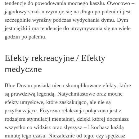
tendencje do powodowania mocnego kaszlu. Owocowo –
jagodowy smak utrzymuje się na długo po paleniu i jest
szczególnie wyraźny podczas wydychania dymu. Dym
jest ciężki i ma tendencje do utrzymywania się na wiele
godzin po paleniu.
Efekty rekreacyjne / Efekty
medyczne
Blue Dream posiada nieco skomplikowane efekty, które
są prawdziwą legendą. Natychmiastowe oraz mocne
efekty umysłowe, które zaskakująco, ale nie są
przytłaczające. Fizyczna relaksacja połączona jest z
rodzajem stymulacji mentalnej, dzięki której doceniasz
wszystko co widzisz oraz słyszysz – i kochasz każdą
minutę tego czasu. Niezależnie od tego, czy spędzasz