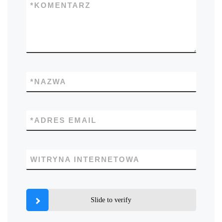
*
KOMENTARZ
*
NAZWA
*
ADRES EMAIL
WITRYNA INTERNETOWA
Slide to verify