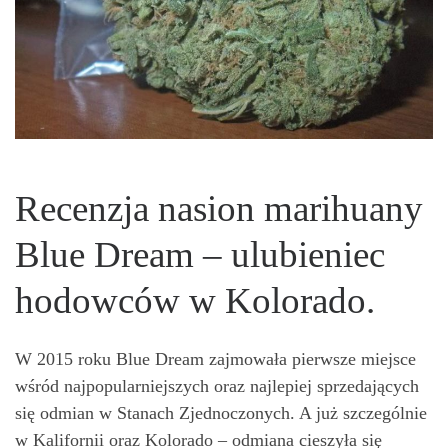
Recenzja nasion marihuany
Blue Dream – ulubieniec
hodowców w Kolorado.
W 2015 roku Blue Dream zajmowała pierwsze miejsce
wśród najpopularniejszych oraz najlepiej sprzedających
się odmian w Stanach Zjednoczonych. A już szczególnie
w Kalifornii oraz Kolorado – odmiana cieszyła się