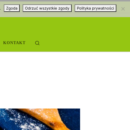
.
Zgoda
Odrzuć wszystkie zgody
Polityka prywatności
Search
KONTAKT