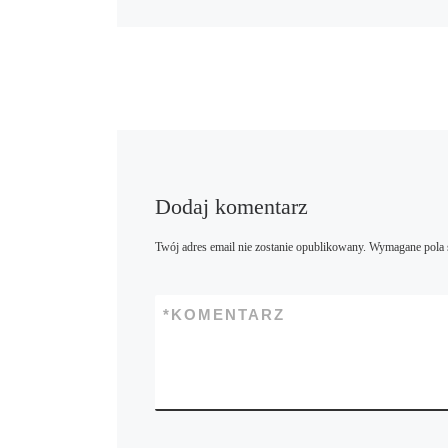
Dodaj komentarz
Twój adres email nie zostanie opublikowany.
Wymagane pola 
*
KOMENTARZ