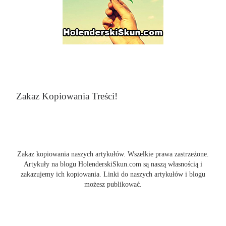
Zakaz Kopiowania Treści!
Zakaz kopiowania naszych artykułów. Wszelkie prawa zastrzeżone.
Artykuły na blogu HolenderskiSkun.com są naszą własnością i
zakazujemy ich kopiowania. Linki do naszych artykułów i blogu
możesz publikować.