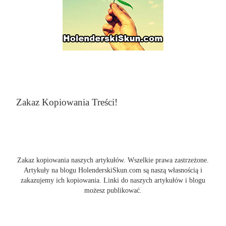
Zakaz Kopiowania Treści!
Zakaz kopiowania naszych artykułów. Wszelkie prawa zastrzeżone.
Artykuły na blogu HolenderskiSkun.com są naszą własnością i
zakazujemy ich kopiowania. Linki do naszych artykułów i blogu
możesz publikować.