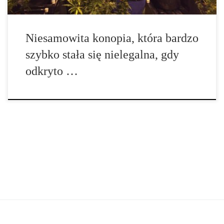
Niesamowita konopia, która bardzo
szybko stała się nielegalna, gdy
odkryto …