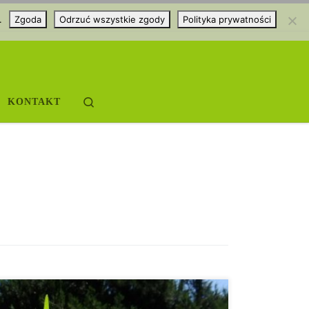
.
Zgoda
Odrzuć wszystkie zgody
Polityka prywatności
Search
KONTAKT