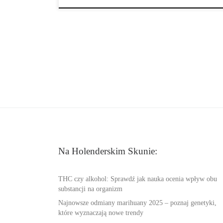
Na Holenderskim Skunie:
THC czy alkohol: Sprawdź jak nauka ocenia wpływ obu
substancji na organizm
Najnowsze odmiany marihuany 2025 – poznaj genetyki,
które wyznaczają nowe trendy