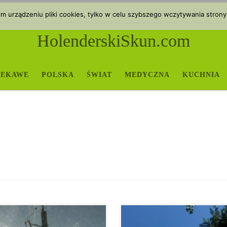
 urządzeniu pliki cookies, tylko w celu szybszego wczytywania strony
HolenderskiSkun.com
IEKAWE
POLSKA
ŚWIAT
MEDYCZNA
KUCHNIA