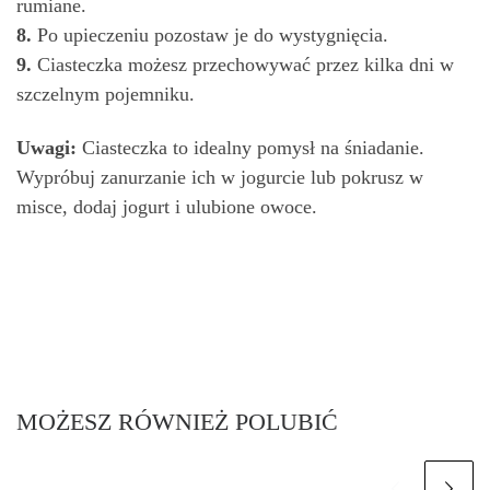
rumiane.
8.
Po upieczeniu pozostaw je do wystygnięcia.
9.
Ciasteczka możesz przechowywać przez kilka dni w
szczelnym pojemniku.
Uwagi:
Ciasteczka to idealny pomysł na śniadanie.
Wypróbuj zanurzanie ich w jogurcie lub pokrusz w
misce, dodaj jogurt i ulubione owoce.
MOŻESZ RÓWNIEŻ POLUBIĆ