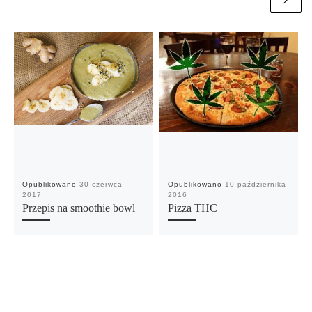
Opublikowano
30 czerwca
Opublikowano
10 października
2017
2016
Przepis na smoothie bowl
Pizza THC