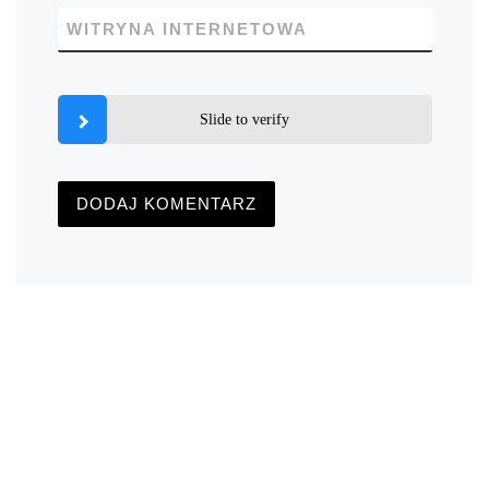
WITRYNA INTERNETOWA
Slide to verify