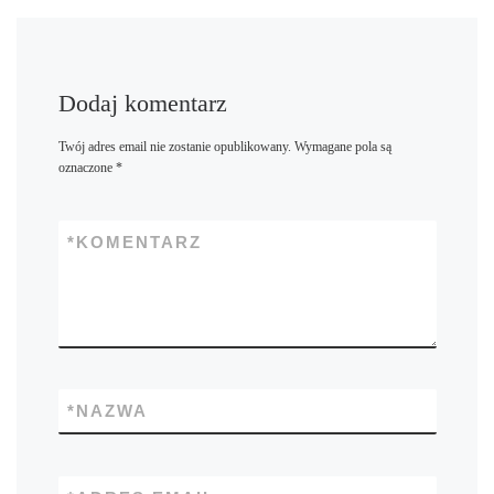
Dodaj komentarz
Twój adres email nie zostanie opublikowany.
Wymagane pola są
oznaczone
*
*
KOMENTARZ
*
NAZWA