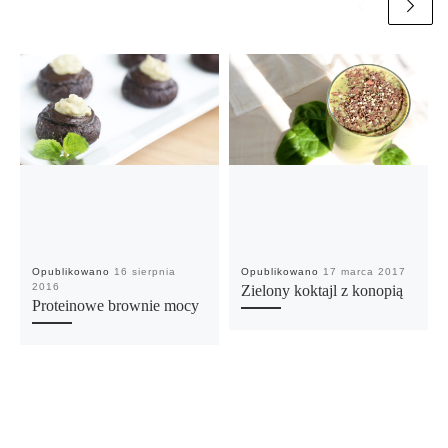
Opublikowano
16 sierpnia
Opublikowano
17 marca 2017
2016
Zielony koktajl z konopią
Proteinowe brownie mocy