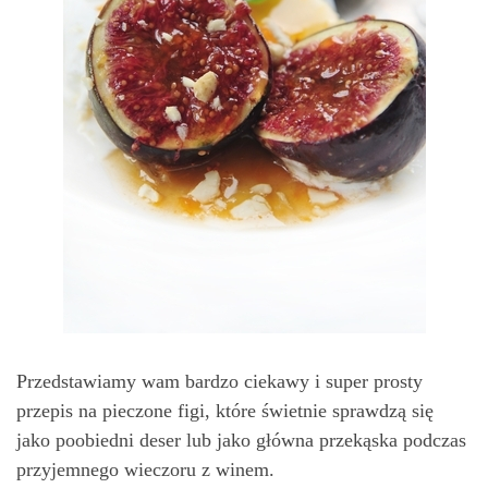
Przedstawiamy wam bardzo ciekawy i super prosty
przepis na pieczone figi, które świetnie sprawdzą się
jako poobiedni deser lub jako główna przekąska podczas
przyjemnego wieczoru z winem.