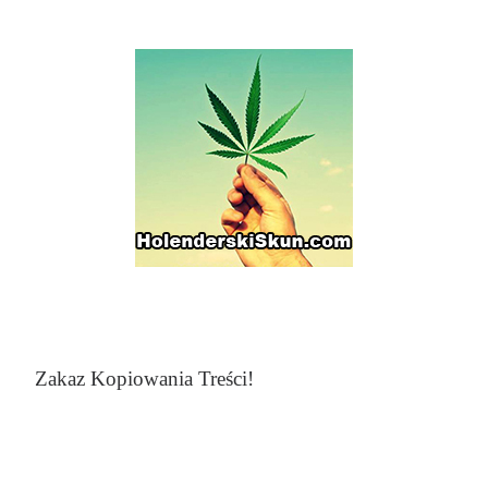
Zakaz Kopiowania Treści!