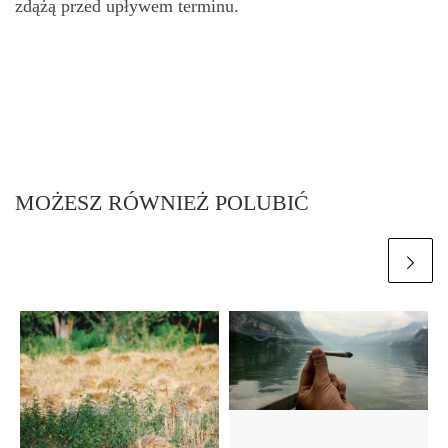
zdążą przed upływem terminu.
MOŻESZ RÓWNIEŻ POLUBIĆ