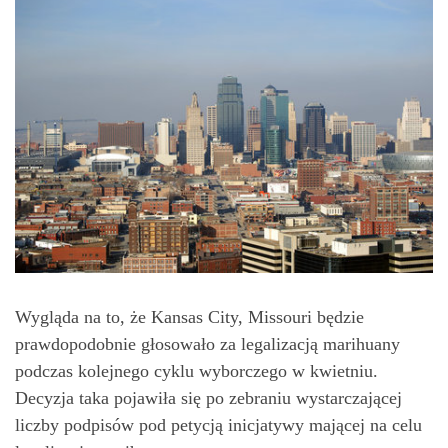
Wygląda na to, że Kansas City, Missouri będzie
prawdopodobnie głosowało za legalizacją marihuany
podczas kolejnego cyklu wyborczego w kwietniu.
Decyzja taka pojawiła się po zebraniu wystarczającej
liczby podpisów pod petycją inicjatywy mającej na celu