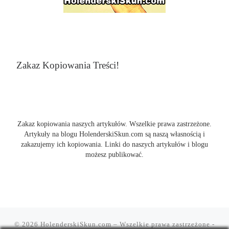
Zakaz Kopiowania Treści!
Zakaz kopiowania naszych artykułów. Wszelkie prawa zastrzeżone.
Artykuły na blogu HolenderskiSkun.com są naszą własnością i
zakazujemy ich kopiowania. Linki do naszych artykułów i blogu
możesz publikować.
© 2026
HolenderskiSkun.com
– Wszelkie prawa zastrzeżone
-