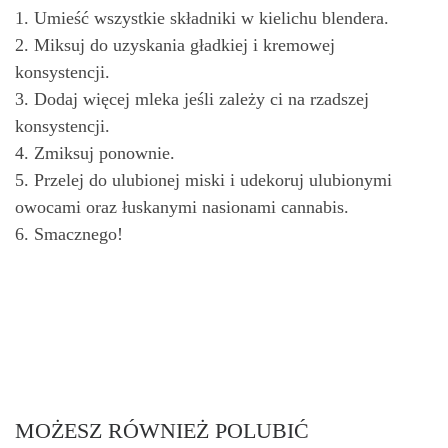
1. Umieść wszystkie składniki w kielichu blendera.
2. Miksuj do uzyskania gładkiej i kremowej
konsystencji.
3. Dodaj więcej mleka jeśli zależy ci na rzadszej
konsystencji.
4. Zmiksuj ponownie.
5. Przelej do ulubionej miski i udekoruj ulubionymi
owocami oraz łuskanymi nasionami cannabis.
6. Smacznego!
MOŻESZ RÓWNIEŻ POLUBIĆ