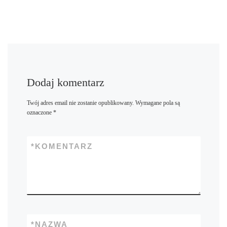
Dodaj komentarz
Twój adres email nie zostanie opublikowany.
Wymagane pola są
oznaczone
*
*
KOMENTARZ
*
NAZWA