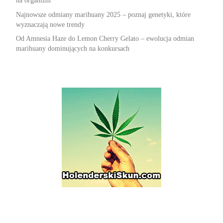
na organizm
Najnowsze odmiany marihuany 2025 – poznaj genetyki, które
wyznaczają nowe trendy
Od Amnesia Haze do Lemon Cherry Gelato – ewolucja odmian
marihuany dominujących na konkursach