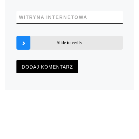
WITRYNA INTERNETOWA
Slide to verify