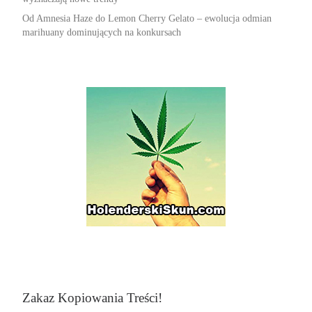
Od Amnesia Haze do Lemon Cherry Gelato – ewolucja odmian
marihuany dominujących na konkursach
Zakaz Kopiowania Treści!