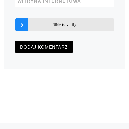
WITRYNA INTERNETOWA
Slide to verify