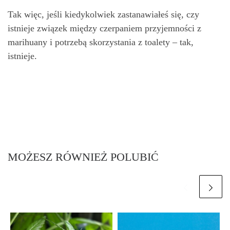
Tak więc, jeśli kiedykolwiek zastanawiałeś się, czy
istnieje związek między czerpaniem przyjemności z
marihuany i potrzebą skorzystania z toalety – tak,
istnieje.
MOŻESZ RÓWNIEŻ POLUBIĆ