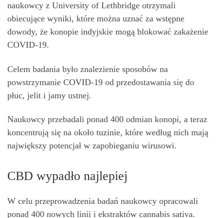
naukowcy z University of Lethbridge otrzymali
obiecujące wyniki, które można uznać za wstępne
dowody, że konopie indyjskie mogą blokować zakażenie
COVID-19.
Celem badania było znalezienie sposobów na
powstrzymanie COVID-19 od przedostawania się do
płuc, jelit i jamy ustnej.
Naukowcy przebadali ponad 400 odmian konopi, a teraz
koncentrują się na około tuzinie, które według nich mają
największy potencjał w zapobieganiu wirusowi.
CBD wypadło najlepiej
W celu przeprowadzenia badań naukowcy opracowali
ponad 400 nowych linii i ekstraktów cannabis sativa.