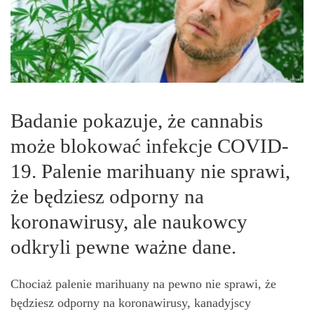
Badanie pokazuje, że cannabis
może blokować infekcje COVID-
19. Palenie marihuany nie sprawi,
że będziesz odporny na
koronawirusy, ale naukowcy
odkryli pewne ważne dane.
Chociaż palenie marihuany na pewno nie sprawi, że
będziesz odporny na koronawirusy, kanadyjscy