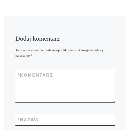
Dodaj komentarz
Twój adres email nie zostanie opublikowany.
Wymagane pola są
oznaczone
*
*
KOMENTARZ
*
NAZWA