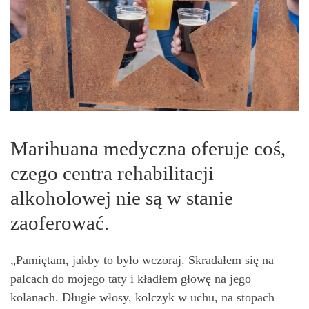
Marihuana medyczna oferuje coś,
czego centra rehabilitacji
alkoholowej nie są w stanie
zaoferować.
„Pamiętam, jakby to było wczoraj. Skradałem się na
palcach do mojego taty i kładłem głowę na jego
kolanach. Długie włosy, kolczyk w uchu, na stopach