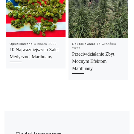
Opublikowano
4 marca 2020
Opublikowano
15 września
2022
10 Najważniejszych Zalet
Przeciwdziałanie Zbyt
Medycznej Marihuany
Mocnym Efektom
Marihuany