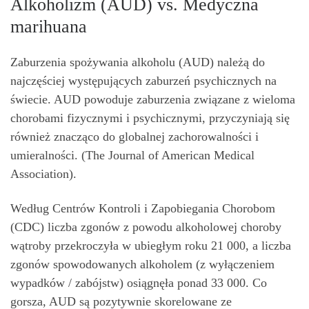
Alkoholizm (AUD) vs. Medyczna
marihuana
Zaburzenia spożywania alkoholu (AUD) należą do
najczęściej występujących zaburzeń psychicznych na
świecie. AUD powoduje zaburzenia związane z wieloma
chorobami fizycznymi i psychicznymi, przyczyniają się
również znacząco do globalnej zachorowalności i
umieralności. (The Journal of American Medical
Association).
Według Centrów Kontroli i Zapobiegania Chorobom
(CDC) liczba zgonów z powodu alkoholowej choroby
wątroby przekroczyła w ubiegłym roku 21 000, a liczba
zgonów spowodowanych alkoholem (z wyłączeniem
wypadków / zabójstw) osiągnęła ponad 33 000. Co
gorsza, AUD są pozytywnie skorelowane ze