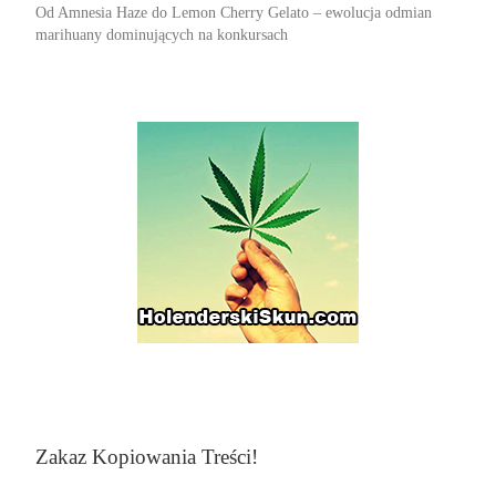
Od Amnesia Haze do Lemon Cherry Gelato – ewolucja odmian
marihuany dominujących na konkursach
Zakaz Kopiowania Treści!