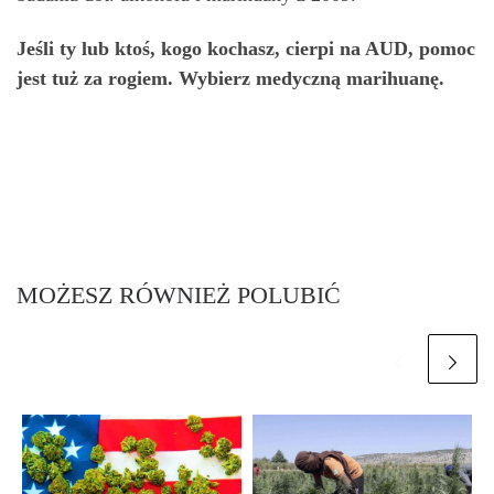
Jeśli ty lub ktoś, kogo kochasz, cierpi na AUD, pomoc
jest tuż za rogiem. Wybierz medyczną marihuanę.
MOŻESZ RÓWNIEŻ POLUBIĆ