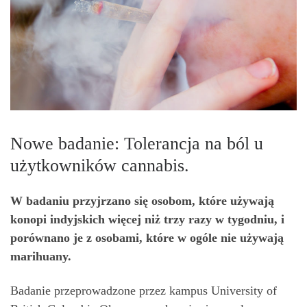
Nowe badanie: Tolerancja na ból u
użytkowników cannabis.
W badaniu przyjrzano się osobom, które używają
konopi indyjskich więcej niż trzy razy w tygodniu, i
porównano je z osobami, które w ogóle nie używają
marihuany.
Badanie przeprowadzone przez kampus University of