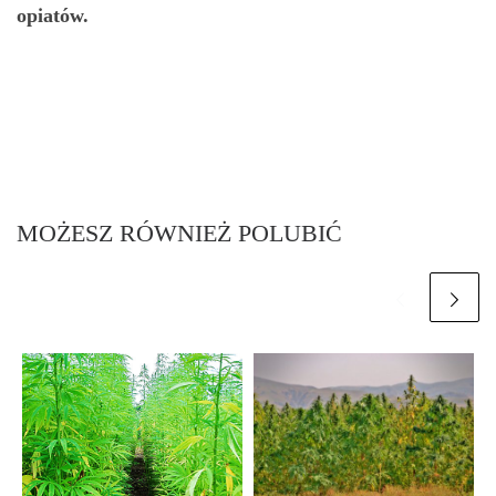
opiatów.
MOŻESZ RÓWNIEŻ POLUBIĆ