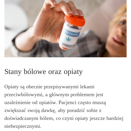
Stany bólowe oraz opiaty
Opiaty są obecnie przepisywanymi lekami
przeciwbólowymi, a głównym problemem jest
uzależnienie od opiatów. Pacjenci często muszą
zwiększać swoją dawkę, aby poradzić sobie z
doświadczanym bólem, co czyni opiaty jeszcze bardziej
niebezpiecznymi.