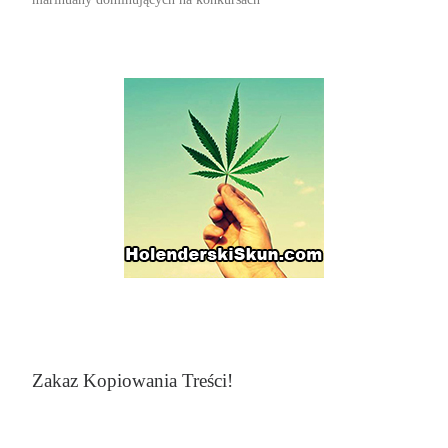
Zakaz Kopiowania Treści!