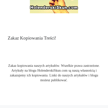
Zakaz Kopiowania Treści!
Zakaz kopiowania naszych artykułów. Wszelkie prawa zastrzeżone.
Artykuły na blogu HolenderskiSkun.com są naszą własnością i
zakazujemy ich kopiowania. Linki do naszych artykułów i blogu
możesz publikować.