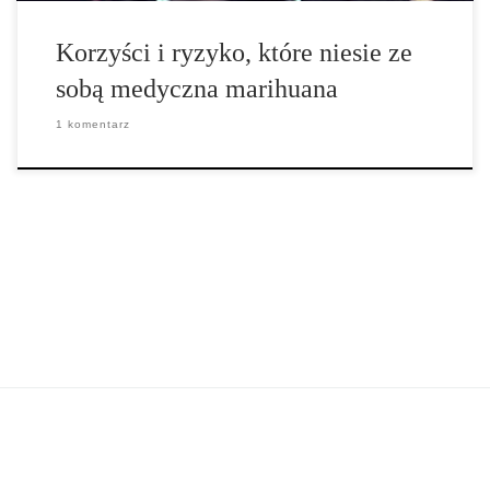
Korzyści i ryzyko, które niesie ze
sobą medyczna marihuana
1 komentarz