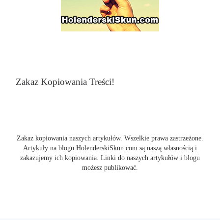
Zakaz Kopiowania Treści!
Zakaz kopiowania naszych artykułów. Wszelkie prawa zastrzeżone.
Artykuły na blogu HolenderskiSkun.com są naszą własnością i
zakazujemy ich kopiowania. Linki do naszych artykułów i blogu
możesz publikować.