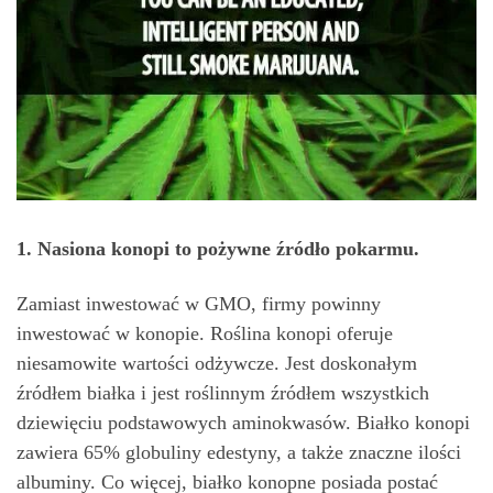
1. Nasiona konopi to pożywne źródło pokarmu.
Zamiast inwestować w GMO, firmy powinny
inwestować w konopie. Roślina konopi oferuje
niesamowite wartości odżywcze. Jest doskonałym
źródłem białka i jest roślinnym źródłem wszystkich
dziewięciu podstawowych aminokwasów. Białko konopi
zawiera 65% globuliny edestyny, a także znaczne ilości
albuminy. Co więcej, białko konopne posiada postać