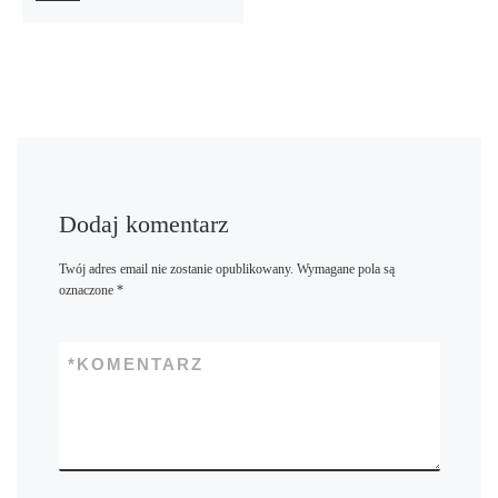
Dodaj komentarz
Twój adres email nie zostanie opublikowany.
Wymagane pola są
oznaczone
*
*
KOMENTARZ