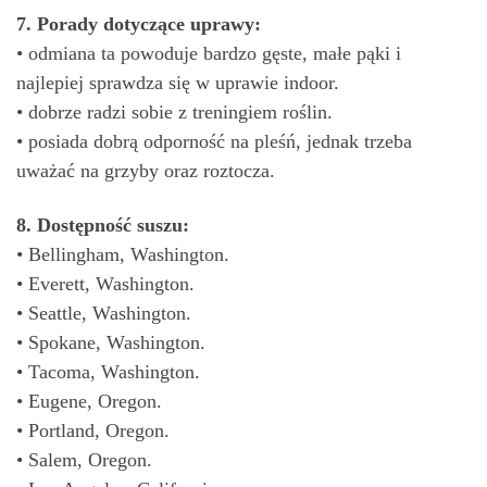
7. Porady dotyczące uprawy:
• odmiana ta powoduje bardzo gęste, małe pąki i
najlepiej sprawdza się w uprawie indoor.
• dobrze radzi sobie z treningiem roślin.
• posiada dobrą odporność na pleśń, jednak trzeba
uważać na grzyby oraz roztocza.
8. Dostępność suszu:
• Bellingham, Washington.
• Everett, Washington.
• Seattle, Washington.
• Spokane, Washington.
• Tacoma, Washington.
• Eugene, Oregon.
• Portland, Oregon.
• Salem, Oregon.