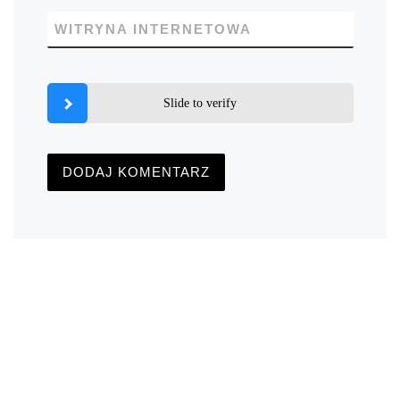
WITRYNA INTERNETOWA
Slide to verify