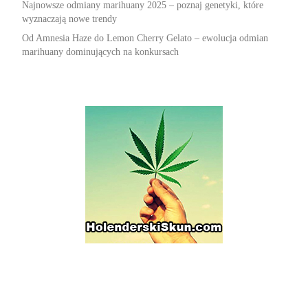
Najnowsze odmiany marihuany 2025 – poznaj genetyki, które
wyznaczają nowe trendy
Od Amnesia Haze do Lemon Cherry Gelato – ewolucja odmian
marihuany dominujących na konkursach