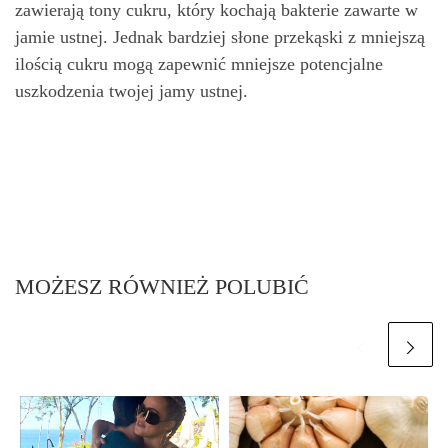
zawierają tony cukru, który kochają bakterie zawarte w
jamie ustnej. Jednak bardziej słone przekąski z mniejszą
ilością cukru mogą zapewnić mniejsze potencjalne
uszkodzenia twojej jamy ustnej.
MOŻESZ RÓWNIEŻ POLUBIĆ