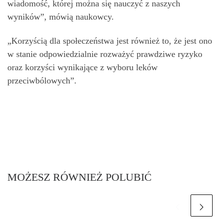
wiadomość, której można się nauczyć z naszych
wyników”, mówią naukowcy.
„Korzyścią dla społeczeństwa jest również to, że jest ono
w stanie odpowiedzialnie rozważyć prawdziwe ryzyko
oraz korzyści wynikające z wyboru leków
przeciwbólowych”.
MOŻESZ RÓWNIEŻ POLUBIĆ