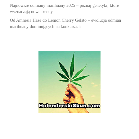
Najnowsze odmiany marihuany 2025 – poznaj genetyki, które
wyznaczają nowe trendy
Od Amnesia Haze do Lemon Cherry Gelato – ewolucja odmian
marihuany dominujących na konkursach