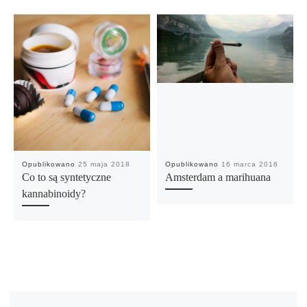
Opublikowano
25 maja 2018
Opublikowano
16 marca 2016
Co to są syntetyczne
Amsterdam a marihuana
kannabinoidy?