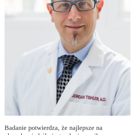
Badanie potwierdza, że najlepsze na