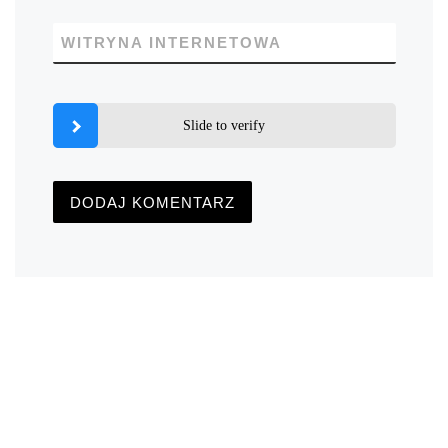
WITRYNA INTERNETOWA
Slide to verify