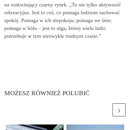
na rozkwitający czarny rynek. „To nie tylko aktywność
rekreacyjna. Jest to coś, co pomaga ludziom zachować
spokój. Pomaga w ich niepokoju; pomaga we śnie;
pomaga w bólu – jest to ulga, której wielu ludzi
potrzebuje w tym niezwykle trudnym czasie.”
MOŻESZ RÓWNIEŻ POLUBIĆ