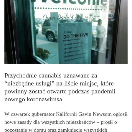
Przychodnie cannabis uznawane za
“niezbędne usługi” na liście miejsc, które
powinny zostać otwarte podczas pandemii
nowego koronawirusa.
W czwartek gubernator Kalifornii Gavin Newsom ogłosił
nowe zasady dla wszystkich mieszkańców – prosił o
pozostanie w domu oraz zamknięcie wszystkich