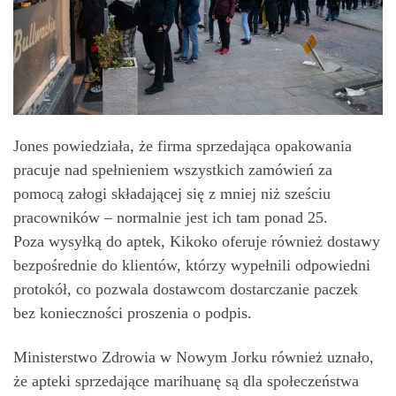
Jones powiedziała, że firma sprzedająca opakowania
pracuje nad spełnieniem wszystkich zamówień za
pomocą załogi składającej się z mniej niż sześciu
pracowników – normalnie jest ich tam ponad 25.
Poza wysyłką do aptek, Kikoko oferuje również dostawy
bezpośrednie do klientów, którzy wypełnili odpowiedni
protokół, co pozwala dostawcom dostarczanie paczek
bez konieczności proszenia o podpis.
Ministerstwo Zdrowia w Nowym Jorku również uznało,
że apteki sprzedające marihuanę są dla społeczeństwa