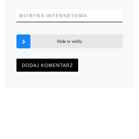
WITRYNA INTERNETOWA
Slide to verify