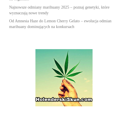
Najnowsze odmiany marihuany 2025 – poznaj genetyki, które
wyznaczają nowe trendy
Od Amnesia Haze do Lemon Cherry Gelato – ewolucja odmian
marihuany dominujących na konkursach