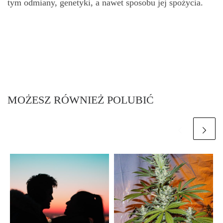
tym odmiany, genetyki, a nawet sposobu jej spożycia.
MOŻESZ RÓWNIEŻ POLUBIĆ