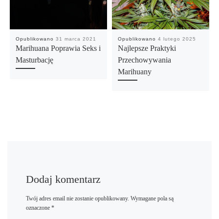
Opublikowano
31 marca 2021
Opublikowano
4 lutego 2025
Marihuana Poprawia Seks i
Najlepsze Praktyki
Masturbację
Przechowywania
Marihuany
Dodaj komentarz
Twój adres email nie zostanie opublikowany.
Wymagane pola są
oznaczone
*