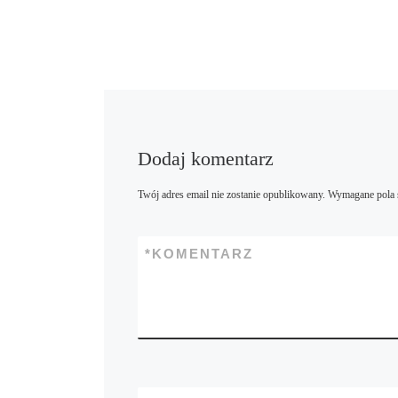
Dodaj komentarz
Twój adres email nie zostanie opublikowany.
Wymagane pola 
*
KOMENTARZ