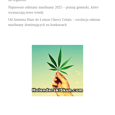
Najnowsze odmiany marihuany 2025 – poznaj genetyki, które
wyznaczają nowe trendy
Od Amnesia Haze do Lemon Cherry Gelato – ewolucja odmian
marihuany dominujących na konkursach