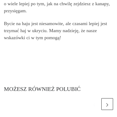
o wiele lepiej po tym, jak na chwilę zejdziesz z kanapy,
przysięgam.
Bycie na haju jest niesamowite, ale czasami lepiej jest
trzymać haj w ukryciu. Mamy nadzieję, że nasze
wskazówki ci w tym pomogą!
MOŻESZ RÓWNIEŻ POLUBIĆ