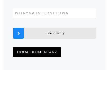
WITRYNA INTERNETOWA
Slide to verify