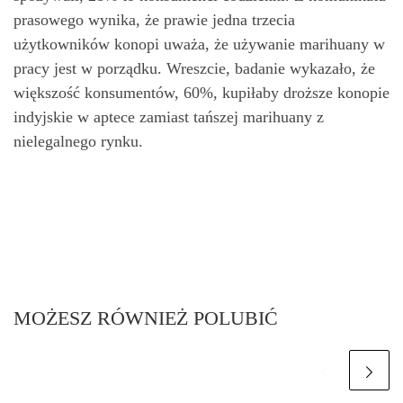
prasowego wynika, że prawie jedna trzecia
użytkowników konopi uważa, że używanie marihuany w
pracy jest w porządku. Wreszcie, badanie wykazało, że
większość konsumentów, 60%, kupiłaby droższe konopie
indyjskie w aptece zamiast tańszej marihuany z
nielegalnego rynku.
MOŻESZ RÓWNIEŻ POLUBIĆ