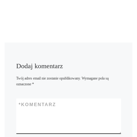
Dodaj komentarz
Twój adres email nie zostanie opublikowany.
Wymagane pola są
oznaczone
*
*
KOMENTARZ