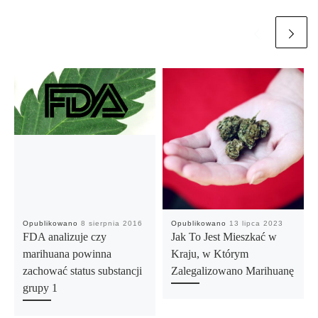
Opublikowano
8 sierpnia 2016
Opublikowano
13 lipca 2023
FDA analizuje czy
Jak To Jest Mieszkać w
marihuana powinna
Kraju, w Którym
zachować status substancji
Zalegalizowano Marihuanę
grupy 1