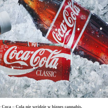
 Coca – Cola nie wejdzie w biznes cannabis.