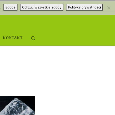
.
Zgoda
Odrzuć wszystkie zgody
Polityka prywatności
Search
KONTAKT