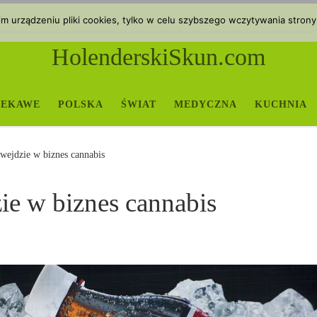
 urządzeniu pliki cookies, tylko w celu szybszego wczytywania strony
HolenderskiSkun.com
IEKAWE
POLSKA
ŚWIAT
MEDYCZNA
KUCHNIA
 wejdzie w biznes cannabis
ie w biznes cannabis