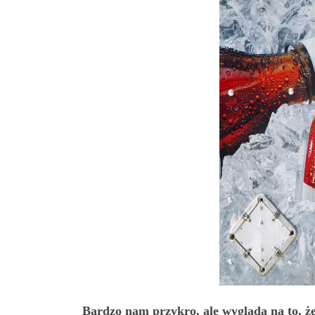
Bardzo nam przykro, ale wygląda na to, że