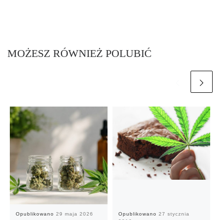
MOŻESZ RÓWNIEŻ POLUBIĆ
Opublikowano
29 maja 2026
Opublikowano
27 stycznia