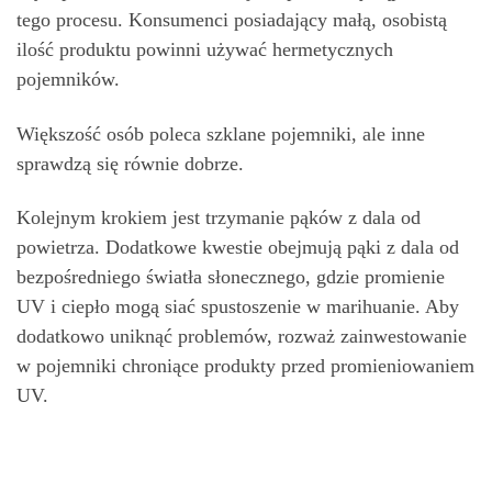
tego procesu. Konsumenci posiadający małą, osobistą
ilość produktu powinni używać hermetycznych
pojemników.
Większość osób poleca szklane pojemniki, ale inne
sprawdzą się równie dobrze.
Kolejnym krokiem jest trzymanie pąków z dala od
powietrza. Dodatkowe kwestie obejmują pąki z dala od
bezpośredniego światła słonecznego, gdzie promienie
UV i ciepło mogą siać spustoszenie w marihuanie. Aby
dodatkowo uniknąć problemów, rozważ zainwestowanie
w pojemniki chroniące produkty przed promieniowaniem
UV.