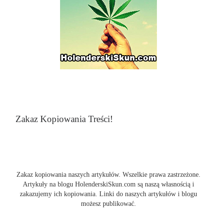
Zakaz Kopiowania Treści!
Zakaz kopiowania naszych artykułów. Wszelkie prawa zastrzeżone.
Artykuły na blogu HolenderskiSkun.com są naszą własnością i
zakazujemy ich kopiowania. Linki do naszych artykułów i blogu
możesz publikować.