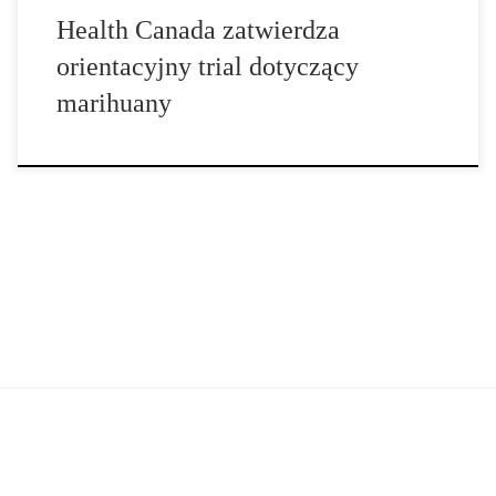
Health Canada zatwierdza
orientacyjny trial dotyczący
marihuany