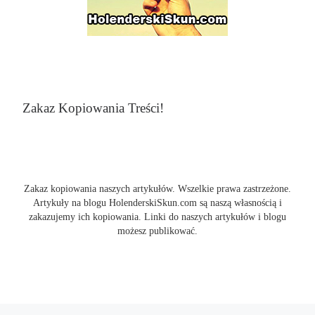
Zakaz Kopiowania Treści!
Zakaz kopiowania naszych artykułów. Wszelkie prawa zastrzeżone.
Artykuły na blogu HolenderskiSkun.com są naszą własnością i
zakazujemy ich kopiowania. Linki do naszych artykułów i blogu
możesz publikować.