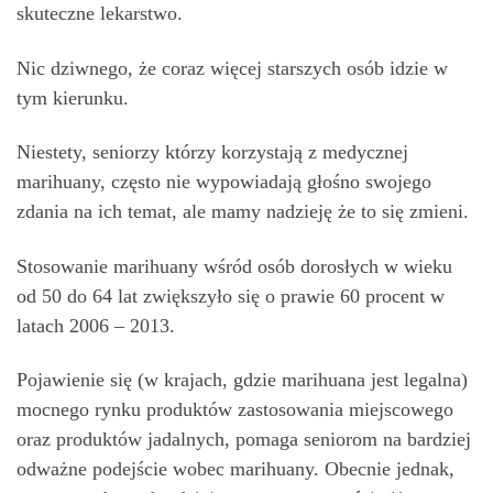
skuteczne lekarstwo.
Nic dziwnego, że coraz więcej starszych osób idzie w
tym kierunku.
Niestety, seniorzy którzy korzystają z medycznej
marihuany, często nie wypowiadają głośno swojego
zdania na ich temat, ale mamy nadzieję że to się zmieni.
Stosowanie marihuany wśród osób dorosłych w wieku
od 50 do 64 lat zwiększyło się o prawie 60 procent w
latach 2006 – 2013.
Pojawienie się (w krajach, gdzie marihuana jest legalna)
mocnego rynku produktów zastosowania miejscowego
oraz produktów jadalnych, pomaga seniorom na bardziej
odważne podejście wobec marihuany. Obecnie jednak,