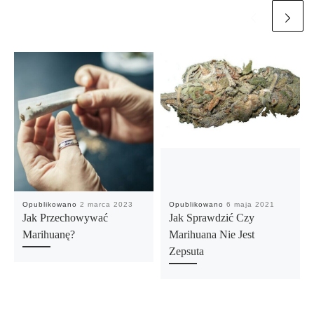
Opublikowano
2 marca 2023
Opublikowano
6 maja 2021
Jak Przechowywać
Jak Sprawdzić Czy
Marihuanę?
Marihuana Nie Jest
Zepsuta