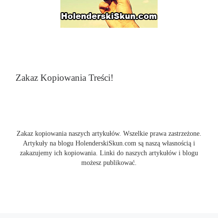
Zakaz Kopiowania Treści!
Zakaz kopiowania naszych artykułów. Wszelkie prawa zastrzeżone.
Artykuły na blogu HolenderskiSkun.com są naszą własnością i
zakazujemy ich kopiowania. Linki do naszych artykułów i blogu
możesz publikować.