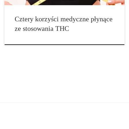
Cztery korzyści medyczne płynące
ze stosowania THC